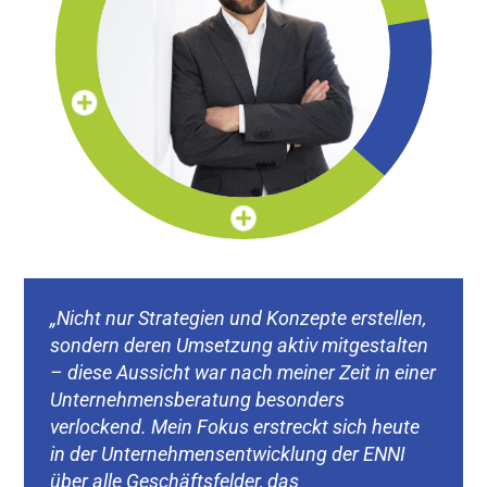
„Nicht nur Strategien und Konzepte erstellen,
sondern deren Umsetzung aktiv mitgestalten
– diese Aussicht war nach meiner Zeit in einer
Unternehmensberatung besonders
verlockend. Mein Fokus erstreckt sich heute
in der Unternehmensentwicklung der ENNI
über alle Geschäftsfelder, das