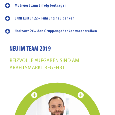
Motiviert zum Erfolg beitragen
ENNI Kultur 22 – Führung neu denken
Horizont 24 – den Gruppengedanken vorantreiben
NEU IM TEAM 2019
REIZVOLLE AUFGABEN SIND AM
ARBEITSMARKT BEGEHRT