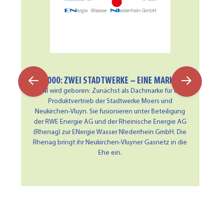
2000: ZWEI STADTWERKE – EINE MARKE
ENNI wird geboren: Zunächst als Dachmarke für den
Produktvertrieb der Stadtwerke Moers und
Neukirchen-Vluyn. Sie fusionieren unter Beteiligung
der RWE Energie AG und der Rheinische Energie AG
(Rhenag) zur ENergie Wasser NIederrhein GmbH. Die
Rhenag bringt ihr Neukirchen-Vluyner Gasnetz in die
Ehe ein.