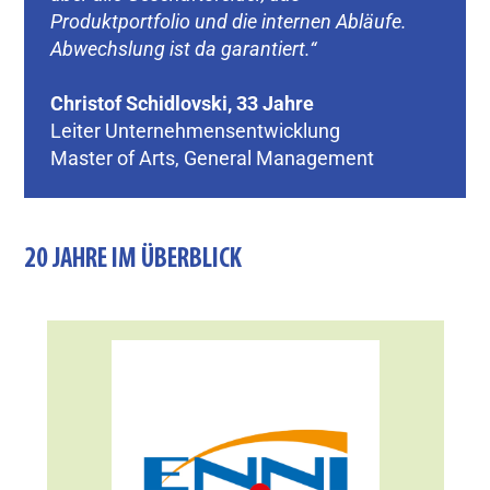
Produktportfolio und die internen Abläufe.
Abwechslung ist da garantiert.“
Christof Schidlovski, 33 Jahre
Leiter Unternehmensentwicklung
Master of Arts, General Management
20 JAHRE IM ÜBERBLICK