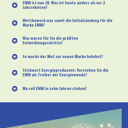
ENNI ist nun 20. Was ist heute anders als vor 2
Jahrzehnten?
Wettbewerb war somit die Initialzündung für die
Marke ENNI?
Was waren für Sie die größten
Entwicklungsschritte?
So wurde der Mut zur neuen Marke belohnt?
Stichwort Energieproduzent: Verstehen Sie die
ENNI als Treiber der Energiewende?
Wo soll ENNI in zehn Jahren stehen?