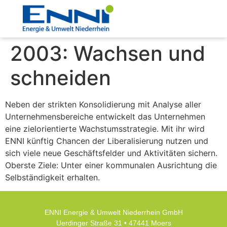
2003: Wachsen und
schneiden
Neben der strikten Konsolidierung mit Analyse aller
Unternehmensbereiche entwickelt das Unternehmen
eine zielorientierte Wachstumsstrategie. Mit ihr wird
ENNI künftig Chancen der Liberalisierung nutzen und
sich viele neue Geschäftsfelder und Aktivitäten sichern.
Oberste Ziele: Unter einer kommunalen Ausrichtung die
Selbständigkeit erhalten.
ENNI Energie & Umwelt Niederrhein GmbH
Uerdinger Straße 31 • 47441 Moers