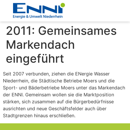
2011: Gemeinsames
Markendach
eingeführt
Seit 2007 verbunden, ziehen die ENergie Wasser
NIederrhein, die Städtische Betriebe Moers und die
Sport- und Bäderbetriebe Moers unter das Markendach
der ENNI. Gemeinsam wollen sie die Marktposition
stärken, sich zusammen auf die Bürgerbedürfnisse
ausrichten und neue Geschäftsfelder auch über
Stadtgrenzen hinaus erschließen.