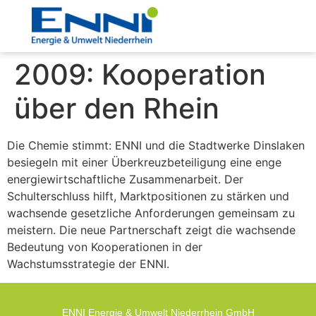
2009: Kooperation
über den Rhein
Die Chemie stimmt: ENNI und die Stadtwerke Dinslaken
besiegeln mit einer Überkreuzbeteiligung eine enge
energiewirtschaftliche Zusammenarbeit. Der
Schulterschluss hilft, Marktpositionen zu stärken und
wachsende gesetzliche Anforderungen gemeinsam zu
meistern. Die neue Partnerschaft zeigt die wachsende
Bedeutung von Kooperationen in der
Wachstumsstrategie der ENNI.
ENNI Energie & Umwelt Niederrhein GmbH