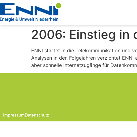
2006: Einstieg in
ENNI startet in die Telekommunikation und v
Analysen in den Folgejahren verzichtet ENNI
aber schnelle Internetzugänge für Datenkomm
Impressum
Datenschutz